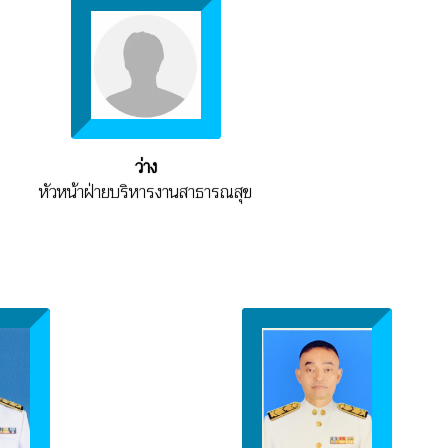
ว่าง
หัวหน้าฝ่ายบริหารงานสาธารณสุข