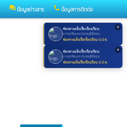
forum
call
ข้อมูลข่าวสาร
ข้อมูลการติดต่อ
✕
ช่องทางแจ้งเรื่องร้องเรียน
การทุจริตและประพฤติมิชอบ
ช่องทางแจ้งเรื่องร้องเรียน ป.ป.ช.
✕
ช่องทางแจ้งเรื่องร้องเรียน
การทุจริตและประพฤติมิชอบ
ช่องทางแจ้งเรื่องร้องเรียน ป.ป.ท.