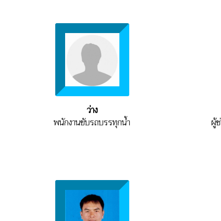
ว่าง
พนักงานขับรถบรรทุกน้ำ
ผู้