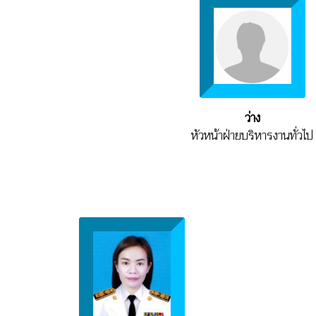
ว่าง
หัวหน้าฝ่ายบริหารงานทั่วไป