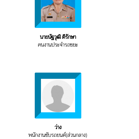
นายนัฐวุฒิ ดีรักษา
คนงานประจำรถขยะ
ว่าง
พนักงานขับรถยนต์(ส่วนกลาง)